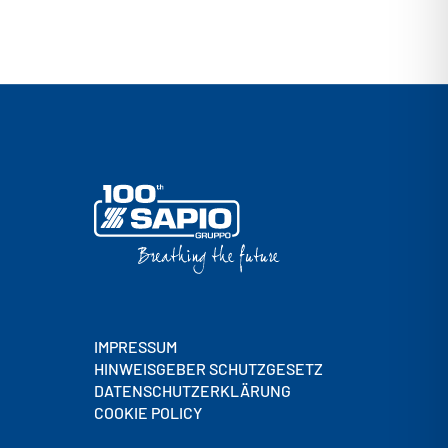
IMPRESSUM
HINWEISGEBER SCHUTZGESETZ
DATENSCHUTZERKLÄRUNG
COOKIE POLICY