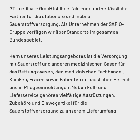
GTI medicare GmbH ist Ihr erfahrener und verlässlicher
Partner für die stationäre und mobile
Sauerstoffversorgung. Als Unternehmen der SAPIO-
Gruppe verfügen wir über Standorte im gesamten
Bundesgebiet.
Kern unseres Leistungsangebotes ist die Versorgung
mit Sauerstoff und anderen medizinischen Gasen für
das Rettungswesen, den medizinischen Fachhandel,
Kliniken, Praxen sowie Patienten im häuslichen Bereich
und in Pflegeeinrichtungen. Neben Füll- und
Lieferservice gehören vielfältige Ausrüstungen,
Zubehöre und Einwegartikel für die
Sauerstoffversorgung zu unserem Lieferumfang.