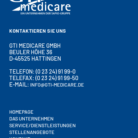
KONTAKTIEREN SIE UNS
GTI MEDICARE GMBH
BEULER HÖHE 36
D-45525 HATTINGEN
TELEFON: (0 23 24) 91 99-0
TELEFAX: (0 23 24) 91 99-50
E-MAIL:
INFO@GTI-MEDICARE.DE
HOMEPAGE
DAS UNTERNEHMEN
SERVICE/DIENSTLEISTUNGEN
STELLENANGEBOTE