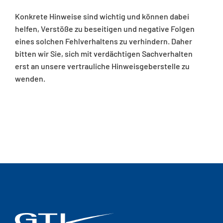
Konkrete Hinweise sind wichtig und können dabei
helfen, Verstöße zu beseitigen und negative Folgen
eines solchen Fehlverhaltens zu verhindern. Daher
bitten wir Sie, sich mit verdächtigen Sachverhalten
erst an unsere vertrauliche Hinweisgeberstelle zu
wenden.