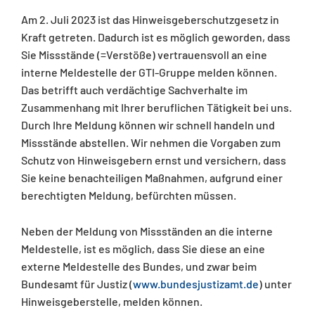
Am 2. Juli 2023 ist das Hinweisgeberschutzgesetz in
Kraft getreten. Dadurch ist es möglich geworden, dass
Sie Missstände (=Verstöße) vertrauensvoll an eine
interne Meldestelle der GTI-Gruppe melden können.
Das betrifft auch verdächtige Sachverhalte im
Zusammenhang mit Ihrer beruflichen Tätigkeit bei uns.
Durch Ihre Meldung können wir schnell handeln und
Missstände abstellen. Wir nehmen die Vorgaben zum
Schutz von Hinweisgebern ernst und versichern, dass
Sie keine benachteiligen Maßnahmen, aufgrund einer
berechtigten Meldung, befürchten müssen.
Neben der Meldung von Missständen an die interne
Meldestelle, ist es möglich, dass Sie diese an eine
externe Meldestelle des Bundes, und zwar beim
Bundesamt für Justiz (
www.bundesjustizamt.de
) unter
Hinweisgeberstelle, melden können.