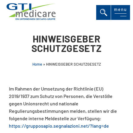
menu
HINWEISGEBER
SCHUTZGESETZ
Home
»
HINWEISGEBER SCHUTZGESETZ
Im Rahmen der Umsetzung der Richtlinie (EU)
2019/1937 zum Schutz von Personen, die Verstöße
gegen Unionsrecht und nationale
Regulierungsbestimmungen melden, stellen wir die
folgende interne Meldestelle zur Verfügung:
https://grupposapio.segnalazioni.net/?lang=de